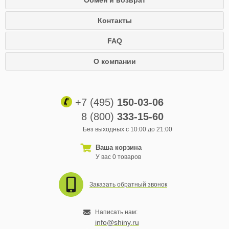
Обмен и возврат
Контакты
FAQ
О компании
+7 (495)
150-03-06
8 (800)
333-15-60
Без выходных с 10:00 до 21:00
Ваша корзина
У вас 0 товаров
Заказать обратный звонок
Написать нам:
info@shiny.ru