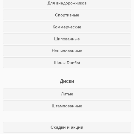
Для внедорожников
Спортивные
Коммерческие
Шипованные
Нешипованные
Шины Runflat
Диски
Литые
Штампованные
Скидки и акции