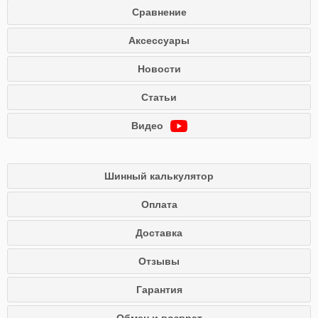
Сравнение
Аксессуары
Новости
Статьи
Видео
Шинный калькулятор
Оплата
Доставка
Отзывы
Гарантия